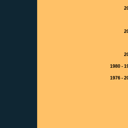
2
2
2
1980 - 1
1976 - 2